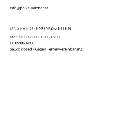
info@polke-partner.at
UNSERE ÖFFNUNGSZEITEN
Mo: 09:00-12:00 – 13:00-16:00
Fr: 09:00-14:00
Sa,So: closed / Gegen Terminvereinbarung