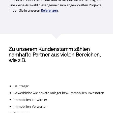
Eine kleine Auswahl dieser gemeinsam abgewickelten Projekte
finden Sie in unseren
Referenzen
.
Zu unserem Kundenstamm zählen
namhafte Partner aus vielen Bereichen,
wie z.B.
Bauträger
Gewerbliche wie private Anleger bzw. Immobilien-Investoren
Immobilien-Entwickler
Immobilien-Verwerter