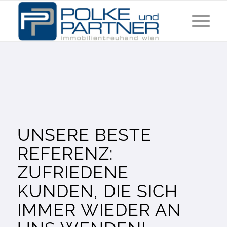
UNSERE BESTE
REFERENZ:
ZUFRIEDENE
KUNDEN, DIE SICH
IMMER WIEDER AN