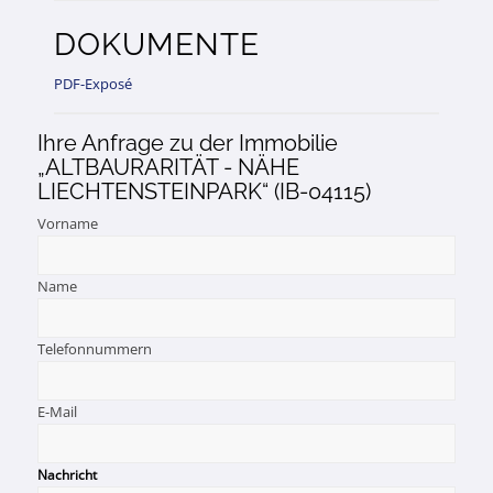
DOKUMENTE
PDF-Exposé
Ihre Anfrage zu der Immobilie
„ALTBAURARITÄT - NÄHE
LIECHTENSTEINPARK“ (IB-04115)
Vorname
Name
Telefonnummern
E-Mail
Nachricht