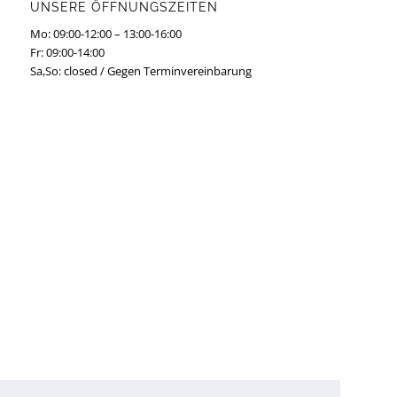
UNSERE ÖFFNUNGSZEITEN
Mo: 09:00-12:00 – 13:00-16:00
Fr: 09:00-14:00
Sa,So: closed / Gegen Terminvereinbarung