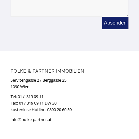
POLKE & PARTNER IMMOBILIEN
Servitengasse 2 / Berggasse 25
1090 Wien
Tel: 01 / 319 09 11
Fax: 01 / 319 09 11 DW 30
kostenlose Hotline:
0800 20 60 50
info@polke-partner.at