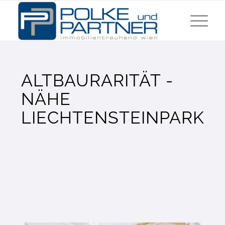
ALTBAURARITÄT -
NÄHE
LIECHTENSTEINPARK